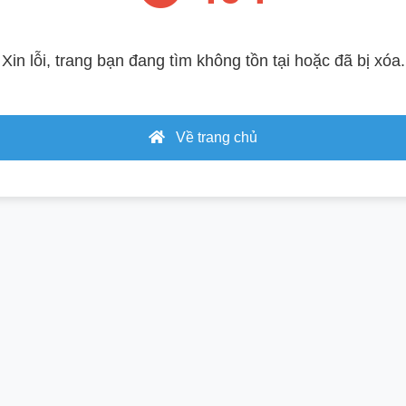
Xin lỗi, trang bạn đang tìm không tồn tại hoặc đã bị xóa.
Về trang chủ